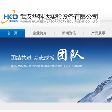
首 页
企业简介
新闻资讯
产品展示