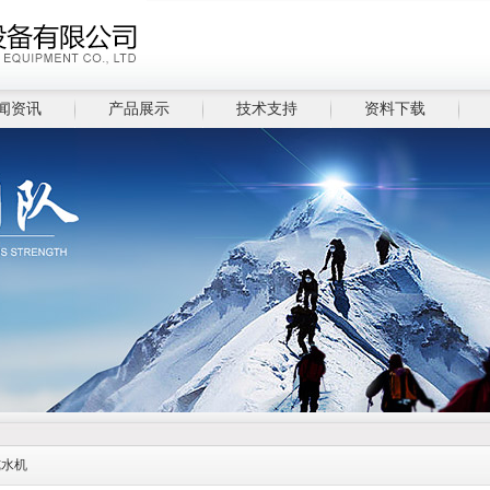
闻资讯
产品展示
技术支持
资料下载
纯水机