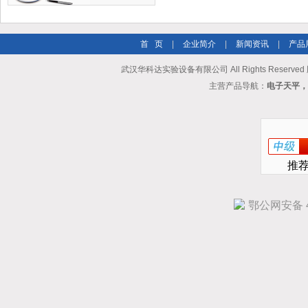
首 页
|
企业简介
|
新闻资讯
|
产品
武汉华科达实验设备有限公司 All Rights Reserve
主营产品导航：
电子天平，
推
鄂公网安备 42