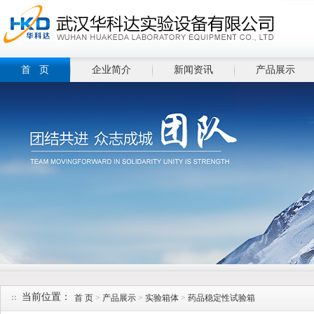
首 页
企业简介
新闻资讯
产品展示
当前位置：
首 页
>
产品展示
>
实验箱体
>
药品稳定性试验箱