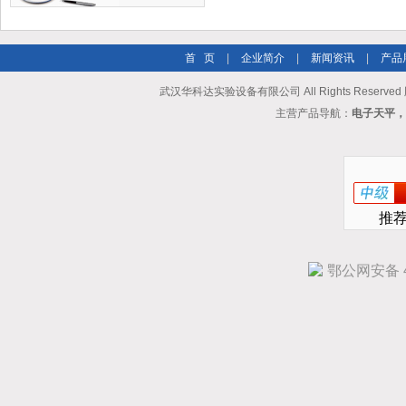
首 页
|
企业简介
|
新闻资讯
|
产品
武汉华科达实验设备有限公司 All Rights Reserve
主营产品导航：
电子天平，
推
鄂公网安备 42