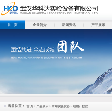
首 页
企业简介
新闻资讯
产品展示
当前位置：
首 页
>
产品展示
>
常用实验仪器
>
细胞计数仪