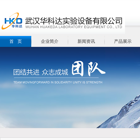
首 页
企业简介
新闻资讯
产品展示