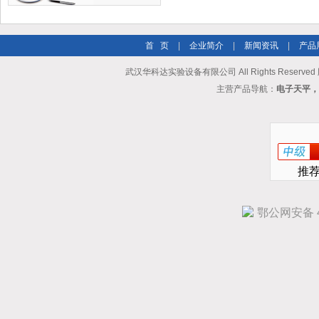
首 页
|
企业简介
|
新闻资讯
|
产品
武汉华科达实验设备有限公司 All Rights Reserve
主营产品导航：
电子天平，
推
鄂公网安备 42