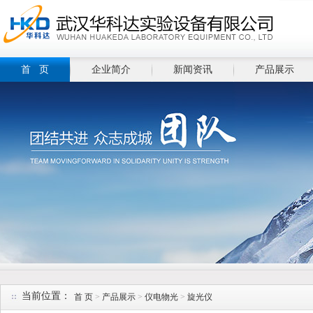
首 页
企业简介
新闻资讯
产品展示
当前位置：
首 页
>
产品展示
>
仪电物光
>
旋光仪