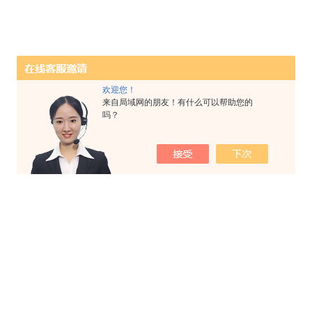
欢迎您！
来自局域网的朋友！有什么可以帮助您的
吗？