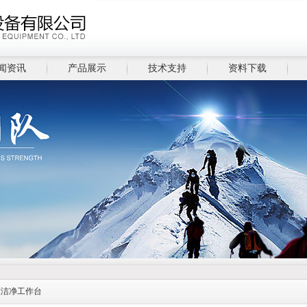
闻资讯
产品展示
技术支持
资料下载
康洁净工作台