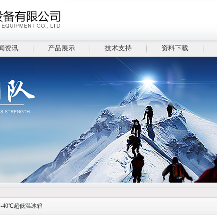
闻资讯
产品展示
技术支持
资料下载
>
-40℃超低温冰箱