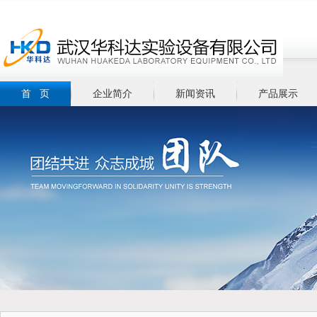
首 页
企业简介
新闻资讯
产品展示