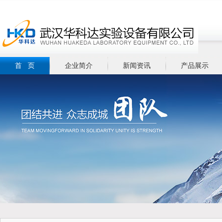
首 页
企业简介
新闻资讯
产品展示