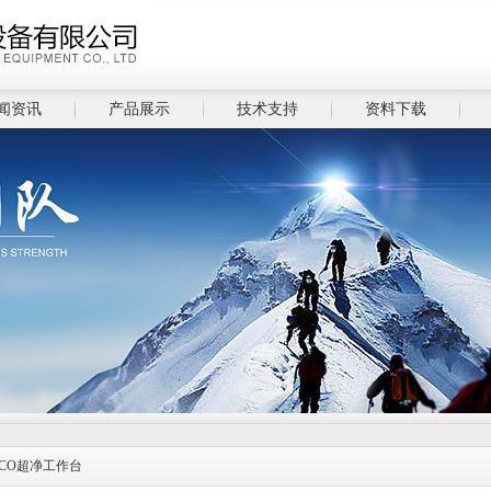
闻资讯
产品展示
技术支持
资料下载
SCO超净工作台