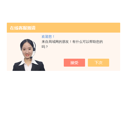
欢迎您！
来自局域网的朋友！有什么可以帮助您的
吗？