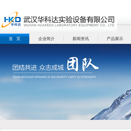
首 页
企业简介
新闻资讯
产品展示