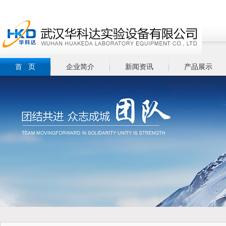
首 页
企业简介
新闻资讯
产品展示