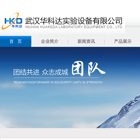
首 页
企业简介
新闻资讯
产品展示