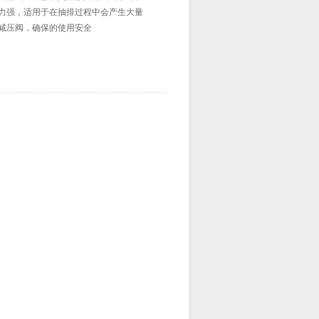
能力强，适用于在抽排过程中会产生大量
有减压阀，确保的使用安全