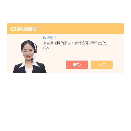
欢迎您！
来自局域网的朋友！有什么可以帮助您的
吗？