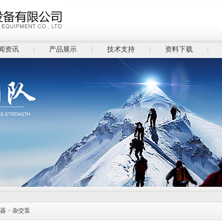
闻资讯
产品展示
技术支持
资料下载
器
>
杂交泵