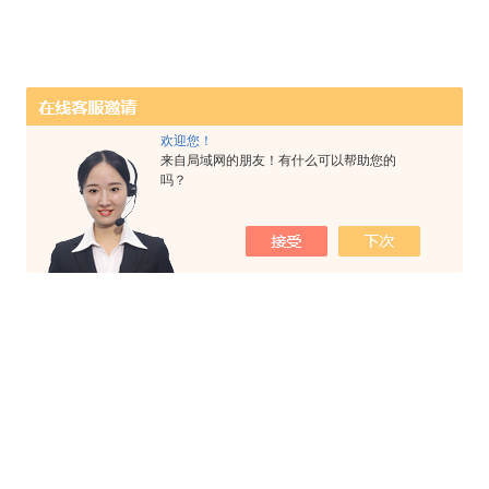
欢迎您！
来自局域网的朋友！有什么可以帮助您的
吗？