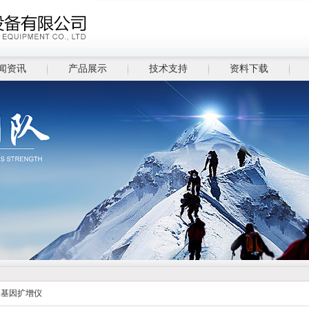
闻资讯
产品展示
技术支持
资料下载
>
基因扩增仪