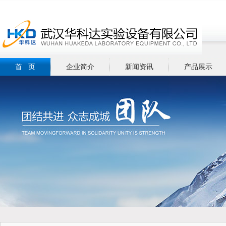
首 页
企业简介
新闻资讯
产品展示