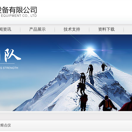
闻资讯
产品展示
技术支持
资料下载
>
熔点仪