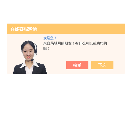
欢迎您！
来自局域网的朋友！有什么可以帮助您的
吗？