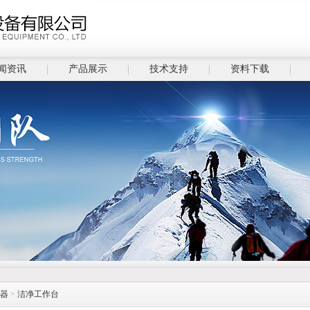
闻资讯
产品展示
技术支持
资料下载
器
>
洁净工作台