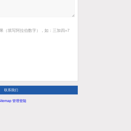
果（填写阿拉伯数字），如：三加四=7
|
联系我们
itemap
管理登陆