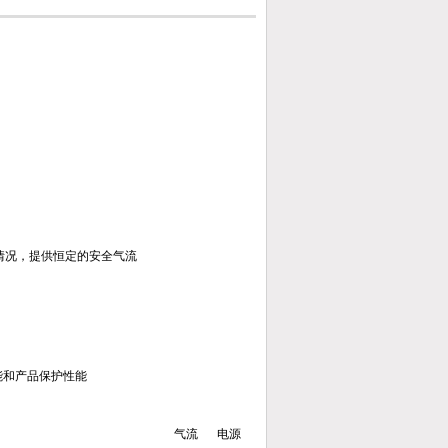
的情况，提供恒定的安全气流
性能和产品保护性能
气流
电源