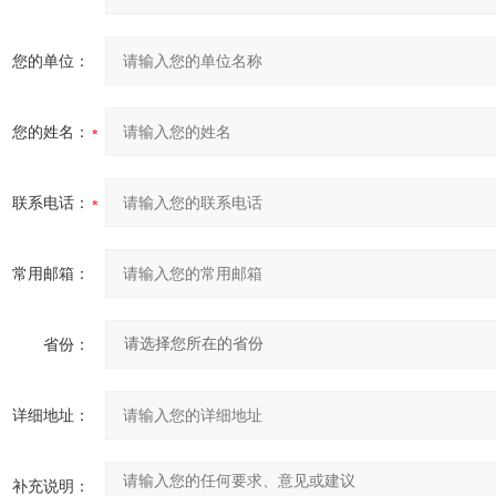
您的单位：
您的姓名：
联系电话：
常用邮箱：
省份：
详细地址：
补充说明：