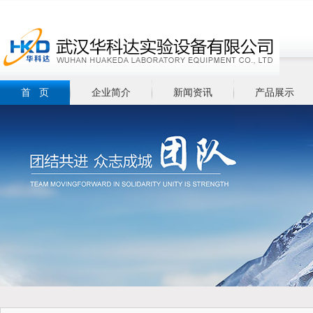
首 页
企业简介
新闻资讯
产品展示