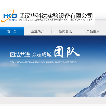
首 页
企业简介
新闻资讯
产品展示