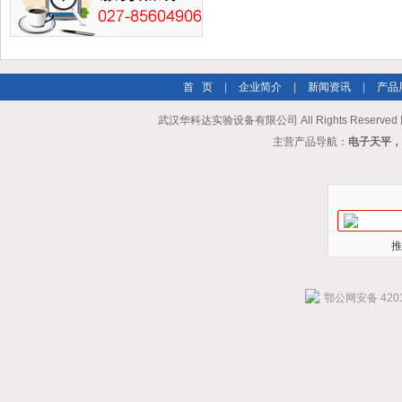
首 页
|
企业简介
|
新闻资讯
|
产品
武汉华科达实验设备有限公司 All Rights Reserve
主营产品导航：
电子天平，
推
鄂公网安备 4201