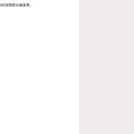
密封润滑部分做保养。