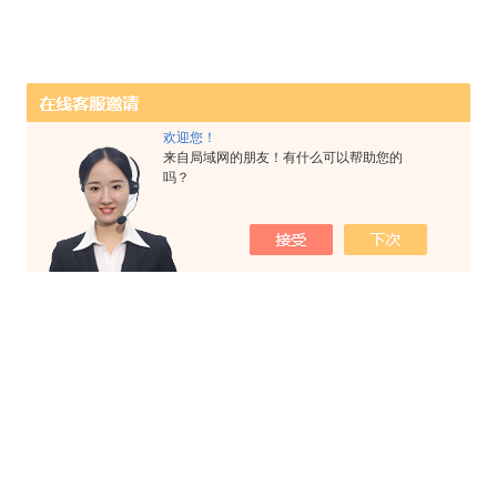
欢迎您！
来自局域网的朋友！有什么可以帮助您的
吗？