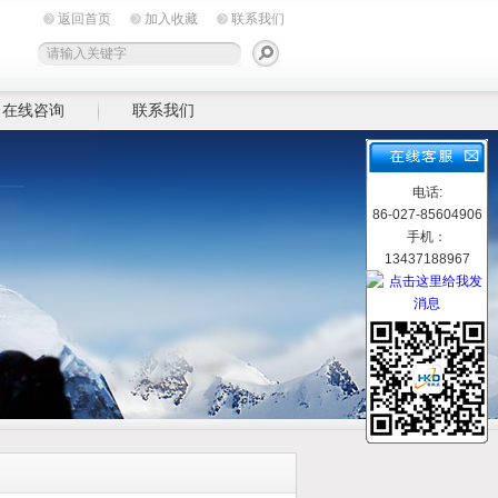
返回首页
加入收藏
联系我们
在线咨询
联系我们
电话:
86-027-85604906
手机：
13437188967