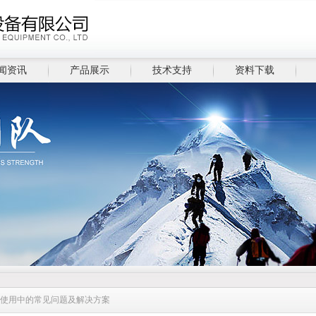
闻资讯
产品展示
技术支持
资料下载
器使用中的常见问题及解决方案