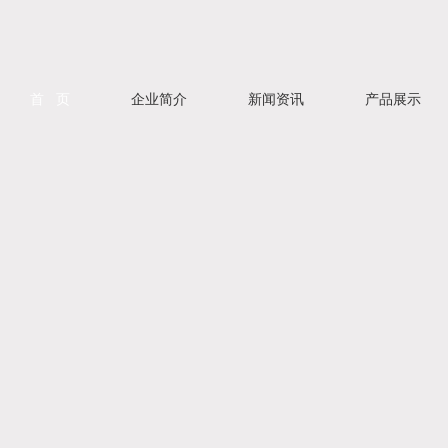
首 页
企业简介
新闻资讯
产品展示