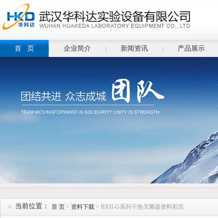
首 页
企业简介
新闻资讯
产品展示
当前位置：
首 页
>
资料下载
> BXH-G系列干热灭菌器资料彩页