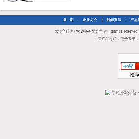
首 页
|
企业简介
|
新闻资讯
|
产品
武汉华科达实验设备有限公司 All Rights Reserve
主营产品导航：
电子天平，
推
鄂公网安备 42