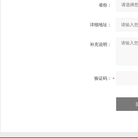
省份：
详细地址：
补充说明：
验证码：