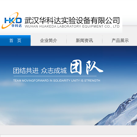
首 页
企业简介
新闻资讯
产品展示