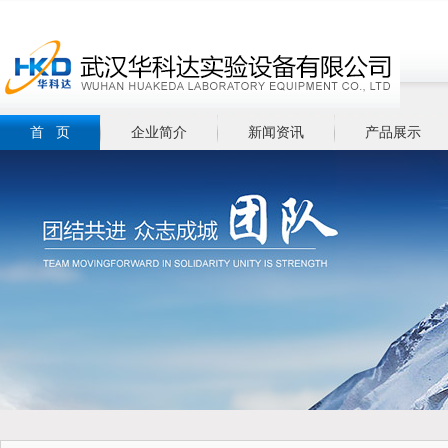
首 页
企业简介
新闻资讯
产品展示