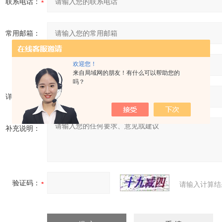
联系电话：
常用邮箱：
欢迎您！
省份：
来自局域网的朋友！有什么可以帮助您的
吗？
详细地址：
补充说明：
验证码：
请输入计算结