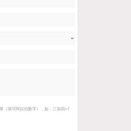
果（填写阿拉伯数字），如：三加四=7