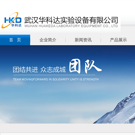
首 页
企业简介
新闻资讯
产品展示