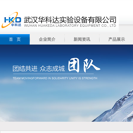
首 页
企业简介
新闻资讯
产品展示