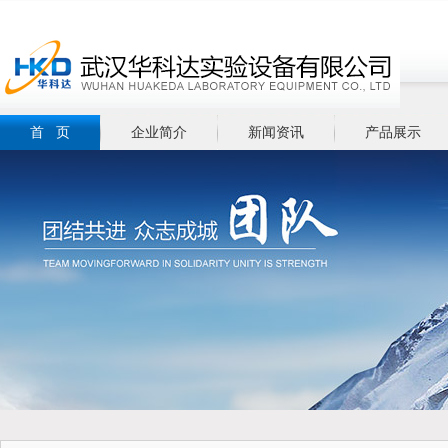
首 页
企业简介
新闻资讯
产品展示