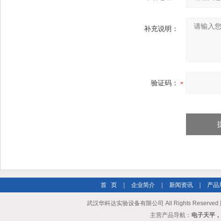
补充说明：
验证码：
首 页
|
企业简介
|
新闻资讯
|
产品
武汉华科达实验设备有限公司 All Rights Reserve
主营产品导航：
电子天平，