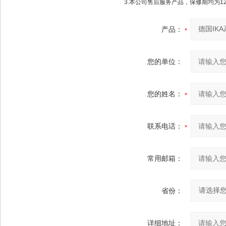
3.本公司售后服务产品，保修期均为1
产品：
您的单位：
您的姓名：
联系电话：
常用邮箱：
省份：
详细地址：