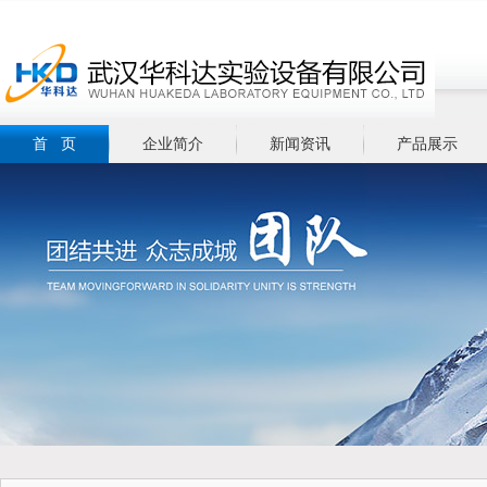
首 页
企业简介
新闻资讯
产品展示