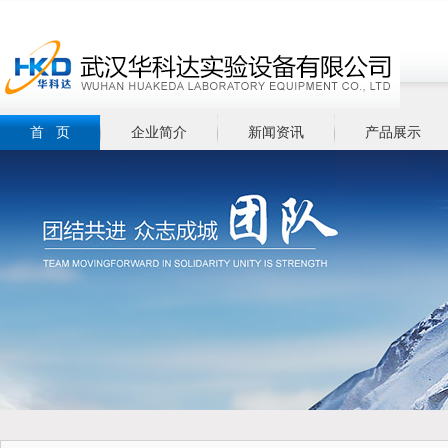
首 页
企业简介
新闻资讯
产品展示