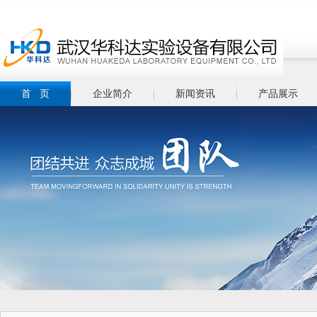
首 页
企业简介
新闻资讯
产品展示