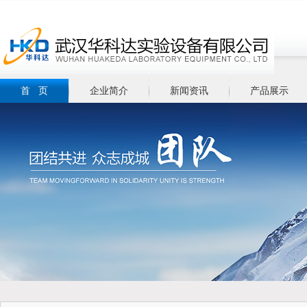
首 页
企业简介
新闻资讯
产品展示