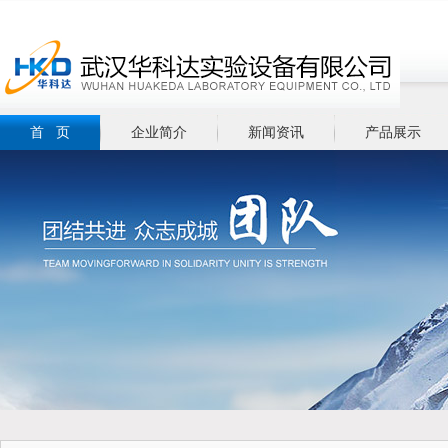
首 页
企业简介
新闻资讯
产品展示