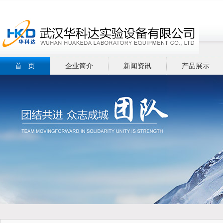
首 页
企业简介
新闻资讯
产品展示