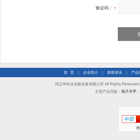
验证码：
首 页
|
企业简介
|
新闻资讯
|
产品
武汉华科达实验设备有限公司 All Rights Reserve
主营产品导航：
电子天平，
推