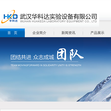
首 页
企业简介
新闻资讯
产品展示