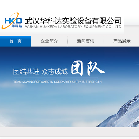
首 页
企业简介
新闻资讯
产品展示