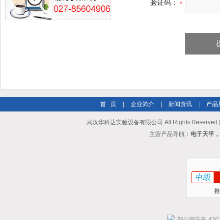
验证码：
首 页
|
企业简介
|
新闻资讯
|
产品
武汉华科达实验设备有限公司 All Rights Reserve
主营产品导航：
电子天平，
推
鄂公网安备 4201