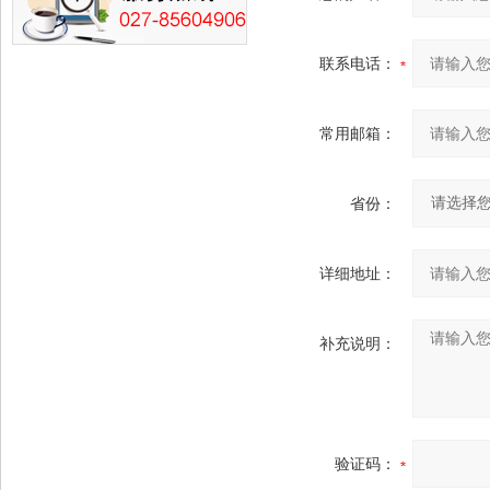
联系电话：
常用邮箱：
省份：
详细地址：
补充说明：
验证码：