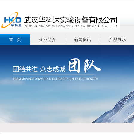
首 页
企业简介
新闻资讯
产品展示