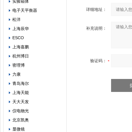
实验箱体
详细地址：
电子天平衡器
松洋
补充说明：
上海辰华
ESCO
上海嘉鹏
杭州博日
验证码：
密理博
力康
青岛海尔
上海天能
天大天发
仪电物光
北京凯奥
显微镜