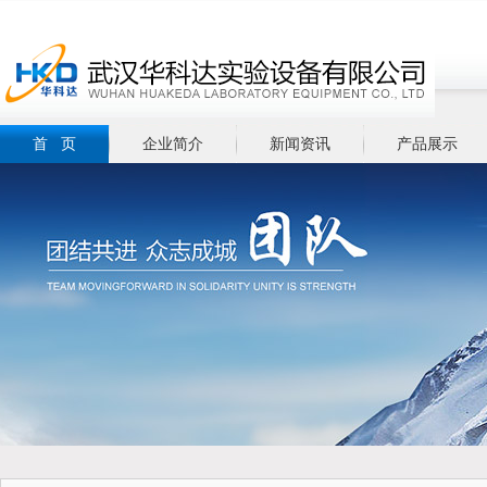
首 页
企业简介
新闻资讯
产品展示