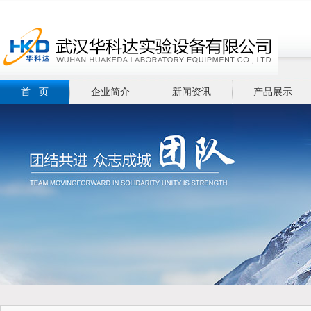
首 页
企业简介
新闻资讯
产品展示