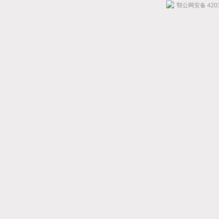
鄂公网安备 4201