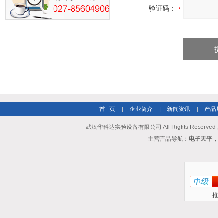
验证码：
首 页
|
企业简介
|
新闻资讯
|
产品
武汉华科达实验设备有限公司 All Rights Reserve
主营产品导航：
电子天平，
推