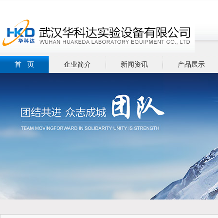
首 页
企业简介
新闻资讯
产品展示