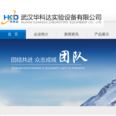
首 页
企业简介
新闻资讯
产品展示