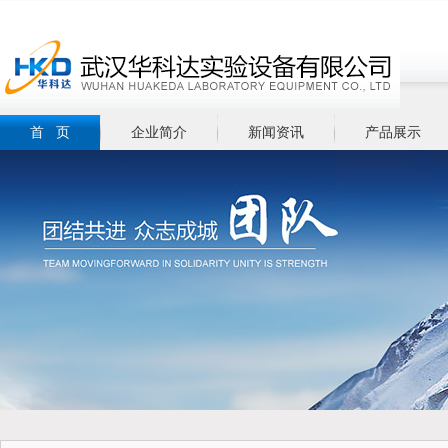
首 页
企业简介
新闻资讯
产品展示