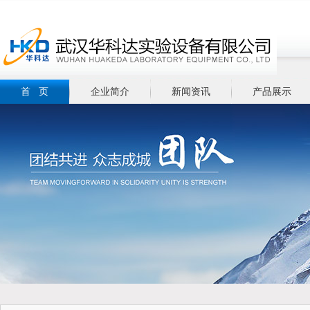
首 页
企业简介
新闻资讯
产品展示