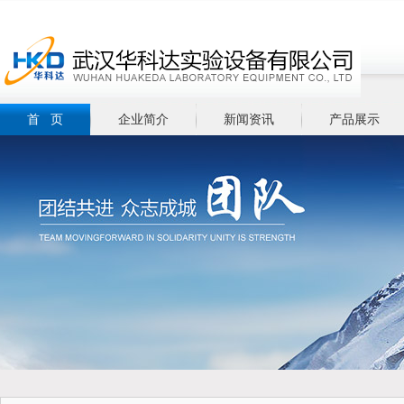
首 页
企业简介
新闻资讯
产品展示