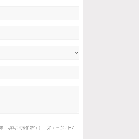
果（填写阿拉伯数字），如：三加四=7