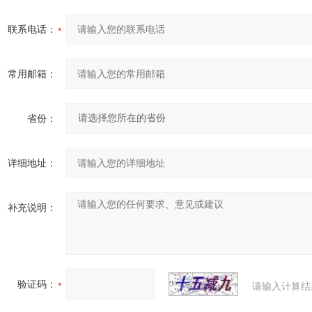
联系电话：
常用邮箱：
省份：
详细地址：
补充说明：
验证码：
请输入计算结