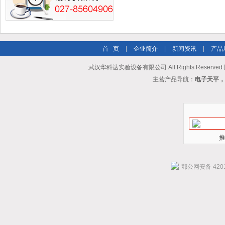
首 页
|
企业简介
|
新闻资讯
|
产品
武汉华科达实验设备有限公司 All Rights Reserve
主营产品导航：
电子天平，
推
鄂公网安备 4201