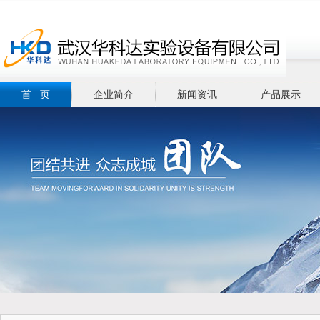
首 页
企业简介
新闻资讯
产品展示