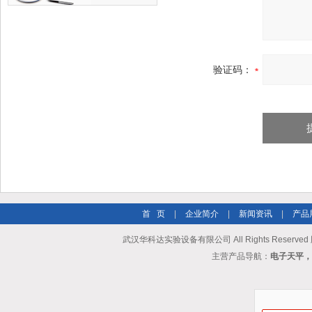
验证码：
首 页
|
企业简介
|
新闻资讯
|
产品
武汉华科达实验设备有限公司 All Rights Reserve
主营产品导航：
电子天平，